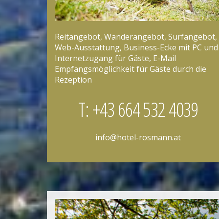
Reitangebot, Wanderangebot, Surfangebot,
Web-Ausstattung, Business-Ecke mit PC und
Internetzugang für Gäste, E-Mail
Empfangsmöglichkeit für Gäste durch die
Rezeption
T: +43 664 532 4039
info@hotel-rosmann.at