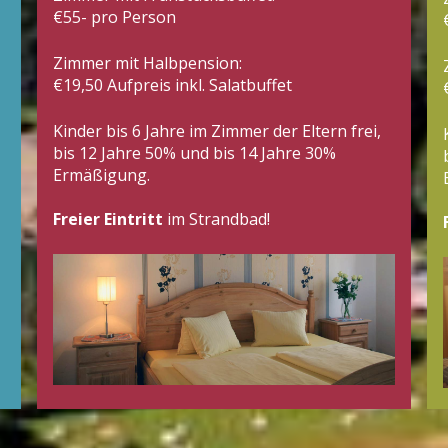
€55- pro Person
Zimmer mit Halbpension:
€19,50 Aufpreis inkl. Salatbuffet
Kinder bis 6 Jahre im Zimmer der Eltern frei,
bis 12 Jahre 50% und bis 14 Jahre 30%
Ermäßigung.
Freier Eintritt
im Strandbad!