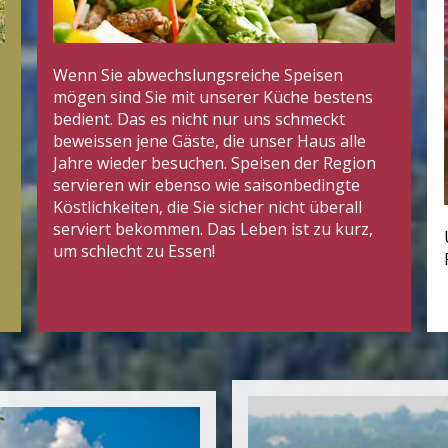
Wenn Sie abwechslungsreiche Speisen
mögen sind Sie mit unserer Küche bestens
bedient. Das es nicht nur uns schmeckt
beweissen jene Gäste, die unser Haus alle
Jahre wieder besuchen. Speisen der Region
servieren wir ebenso wie saisonbedingte
Köstlichkeiten, die Sie sicher nicht überall
serviert bekommen. Das Leben ist zu kurz,
um schlecht zu Essen!