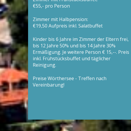
€55,- pro Person
Zimmer mit Halbpension:
€19,50 Aufpreis inkl. Salatbuffet
Kinder bis 6 Jahre im Zimmer der Eltern frei,
bis 12 Jahre 50% und bis 14 Jahre 30%
Ermäßigung. Je weitere Person € 15,--. Preis
inkl. Frühstücksbuffet und täglicher
Reinigung.
Preise Wörthersee - Treffen nach
Vereinbarung!