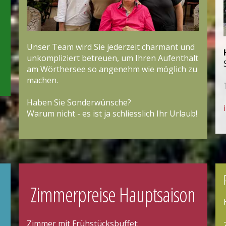
Unser Team wird Sie jederzeit charmant und
unkompliziert betreuen, um Ihren Aufenthalt
am Wörthersee so angenehm wie möglich zu
machen.
Haben Sie Sonderwünsche?
Warum nicht - es ist ja schliesslich Ihr Urlaub!
Zimmerpreise Hauptsaison
Zimmer mit Frühstücksbuffet: