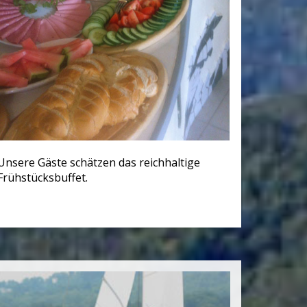
Unsere Gäste schätzen das reichhaltige
Frühstücksbuffet.