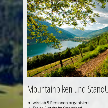
Mountainbiken und Stand
wird ab 5 Personen organisiert